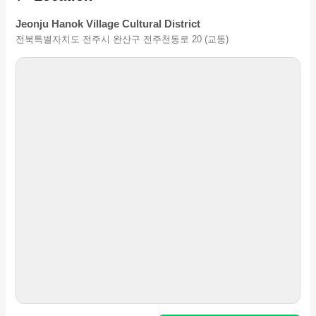
Jeonju Hanok Village Cultural District
전북특별자치도 전주시 완산구 전주천동로 20 (교동)